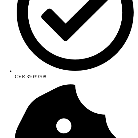
CVR 35039708