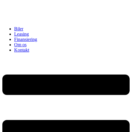
Biler
Leasing
Finansiering
Om os
Kontakt