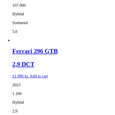
107.000
Hybrid
Sortmetal
5,6
Ferrari 296 GTB
2,9 DCT
21.996
kr.
Add to cart
2023
1.100
Hybrid
2,9