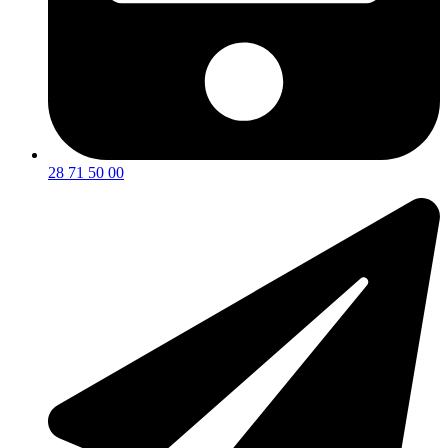
28 71 50 00