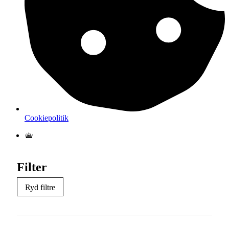
Cookiepolitik
Filter
Ryd filtre