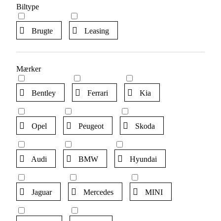
Biltype
Brugte
Leasing
Mærker
Bentley
Ferrari
Kia
Opel
Peugeot
Skoda
Audi
BMW
Hyundai
Jaguar
Mercedes
MINI