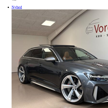
Nyhed