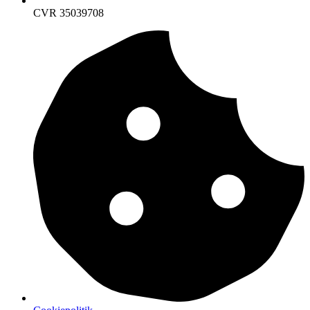
CVR 35039708