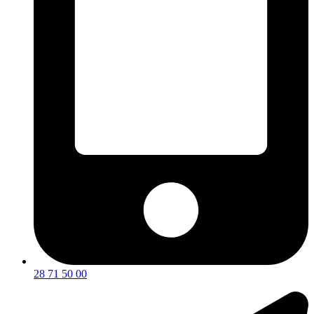
28 71 50 00