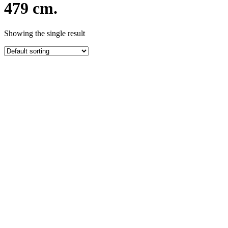
479 cm.
Showing the single result