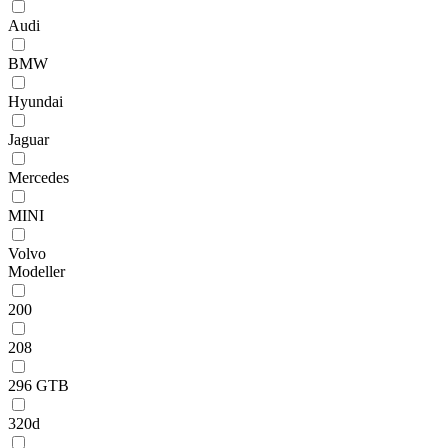
Audi
BMW
Hyundai
Jaguar
Mercedes
MINI
Volvo
Modeller
200
208
296 GTB
320d