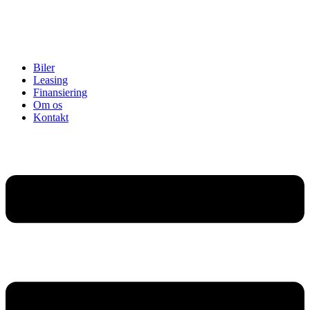
Biler
Leasing
Finansiering
Om os
Kontakt