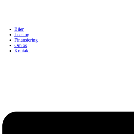
Biler
Leasing
Finansiering
Om os
Kontakt