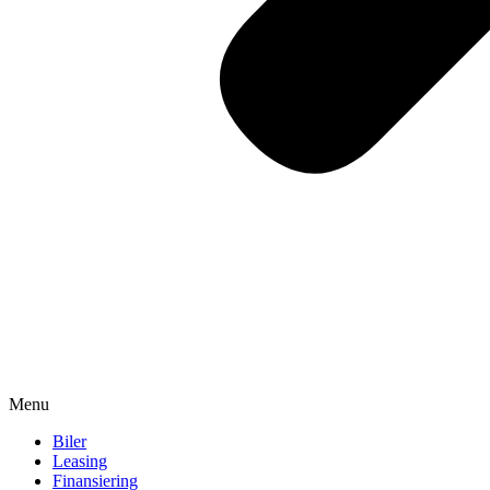
Menu
Biler
Leasing
Finansiering