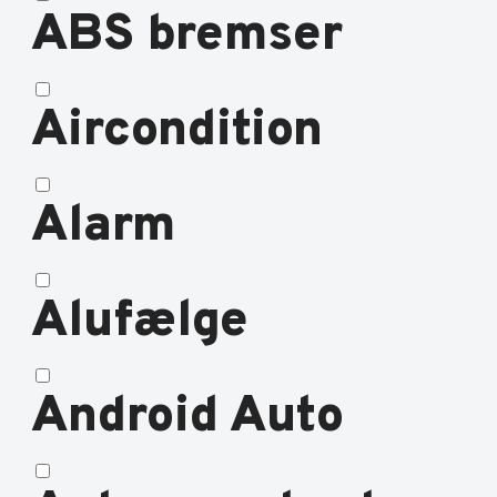
ABS bremser
Aircondition
Alarm
Alufælge
Android Auto