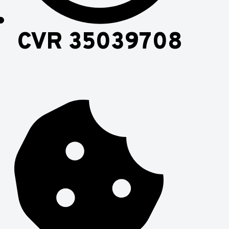
CVR 35039708