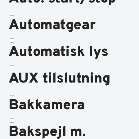
Automatgear
Automatisk lys
AUX tilslutning
Bakkamera
Bakspejl m.