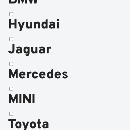
BMW
Hyundai
Jaguar
Mercedes
MINI
Toyota