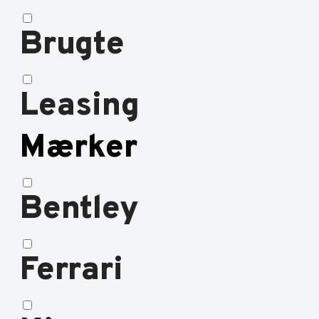
Brugte
Leasing
Mærker
Bentley
Ferrari