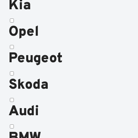
Kia
Opel
Peugeot
Skoda
Audi