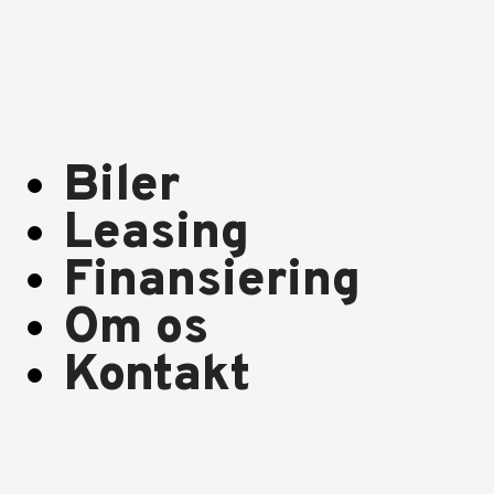
Biler
Leasing
Finansiering
Om os
Kontakt