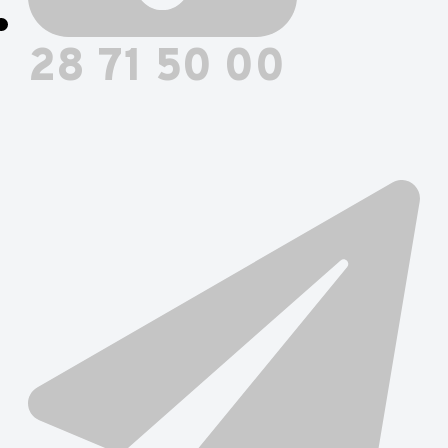
28 71 50 00