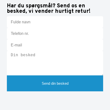
Har du spørgsmål? Send os en
besked, vi vender hurtigt retur!
Send din besked