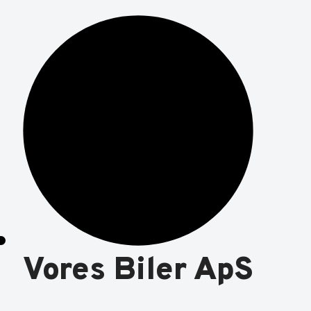
Vores Biler ApS