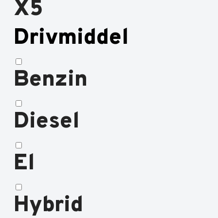
X5
Drivmiddel
Benzin
Diesel
El
Hybrid