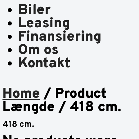
Biler
Leasing
Finansiering
Om os
Kontakt
Home
/ Product
Længde / 418 cm.
418 cm.