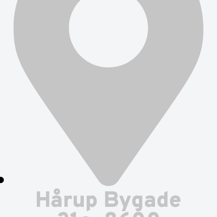
Hårup Bygade