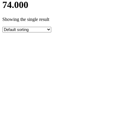
74.000
Showing the single result