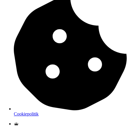
Cookiepolitik