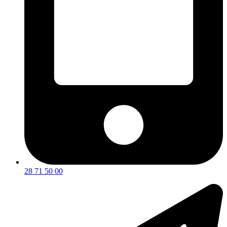
28 71 50 00