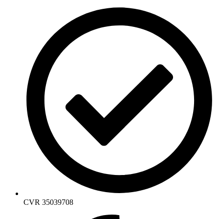
CVR 35039708