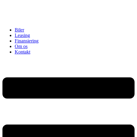
Biler
Leasing
Finansiering
Om os
Kontakt