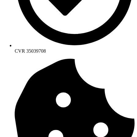
CVR 35039708