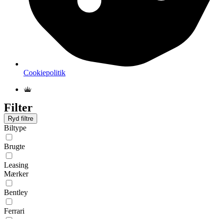
Cookiepolitik
Filter
Ryd filtre
Biltype
Brugte
Leasing
Mærker
Bentley
Ferrari