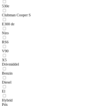
530e
Clubman Cooper S
E300 de
Niro
RS6
V90
X5
Drivmiddel
Benzin
Diesel
El
Hybrid
Pris