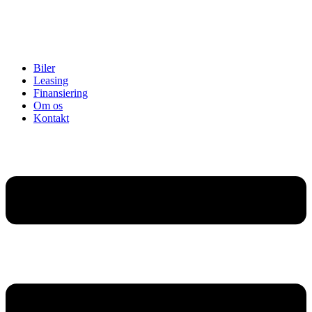
Biler
Leasing
Finansiering
Om os
Kontakt