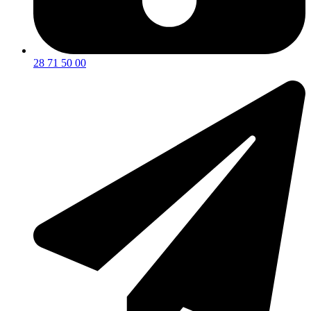
28 71 50 00