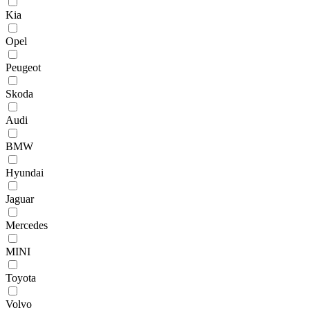
Kia
Opel
Peugeot
Skoda
Audi
BMW
Hyundai
Jaguar
Mercedes
MINI
Toyota
Volvo