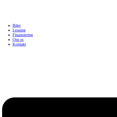
Biler
Leasing
Finansiering
Om os
Kontakt