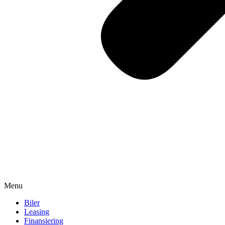
Menu
Biler
Leasing
Finansiering