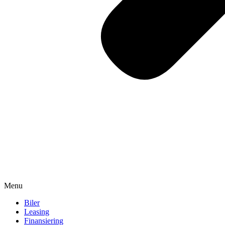
Menu
Biler
Leasing
Finansiering