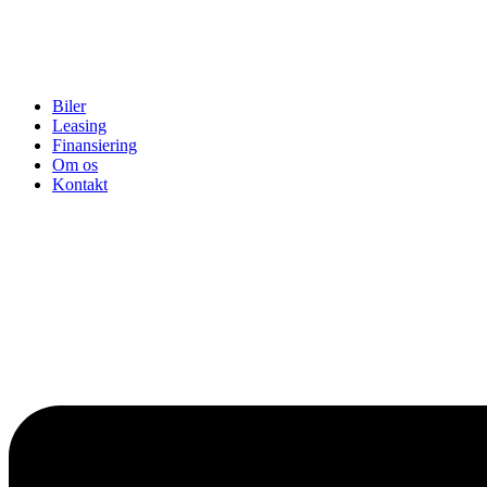
Biler
Leasing
Finansiering
Om os
Kontakt