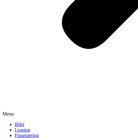
Menu
Biler
Leasing
Finansiering