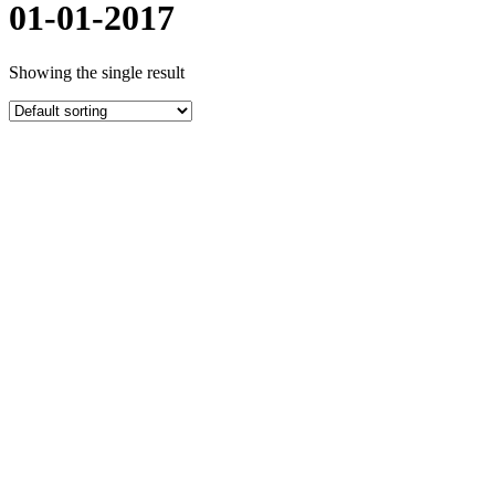
01-01-2017
Showing the single result