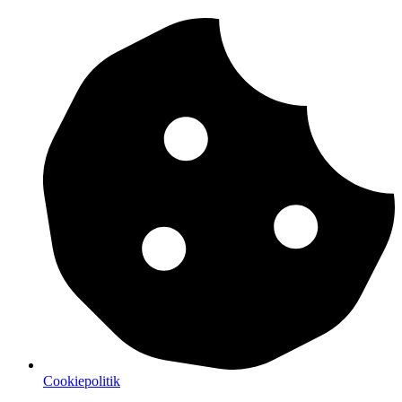
Cookiepolitik