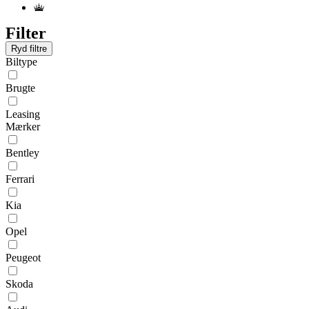
Filter
Ryd filtre
Biltype
Brugte
Leasing
Mærker
Bentley
Ferrari
Kia
Opel
Peugeot
Skoda