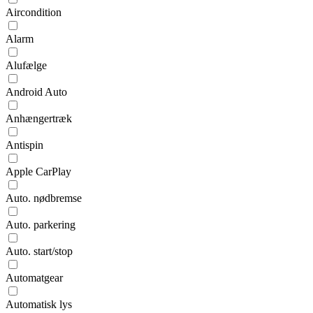
Aircondition
Alarm
Alufælge
Android Auto
Anhængertræk
Antispin
Apple CarPlay
Auto. nødbremse
Auto. parkering
Auto. start/stop
Automatgear
Automatisk lys