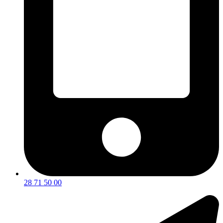
28 71 50 00