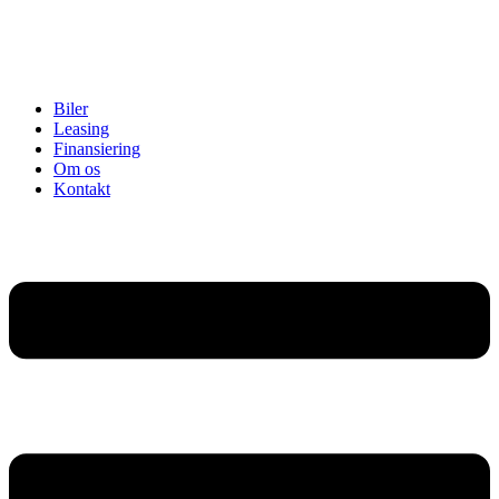
Biler
Leasing
Finansiering
Om os
Kontakt