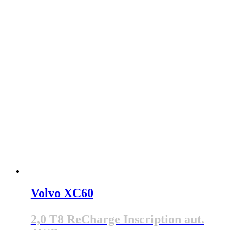
Volvo XC60
2,0 T8 ReCharge Inscription aut.