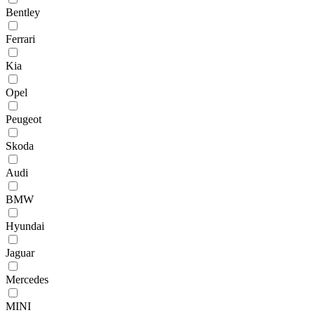
Bentley
Ferrari
Kia
Opel
Peugeot
Skoda
Audi
BMW
Hyundai
Jaguar
Mercedes
MINI