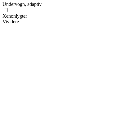
Undervogn, adaptiv
Xenonlygter
Vis flere