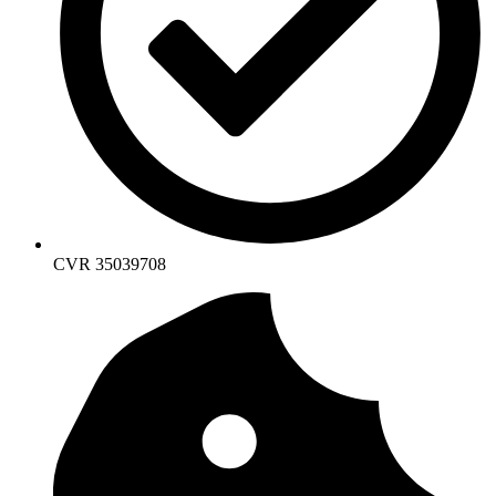
CVR 35039708