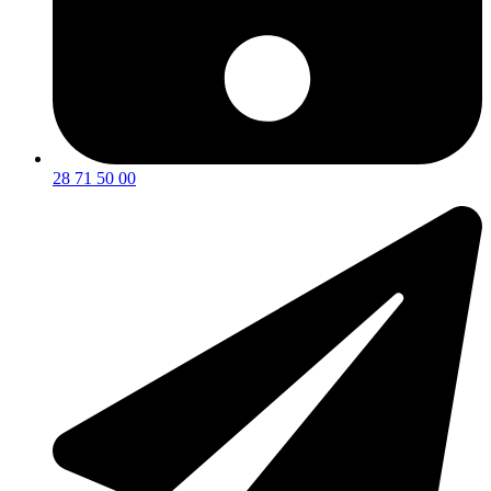
28 71 50 00