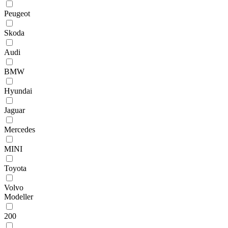
Peugeot
Skoda
Audi
BMW
Hyundai
Jaguar
Mercedes
MINI
Toyota
Volvo
Modeller
200