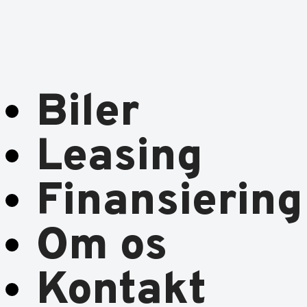
Biler
Leasing
Finansiering
Om os
Kontakt