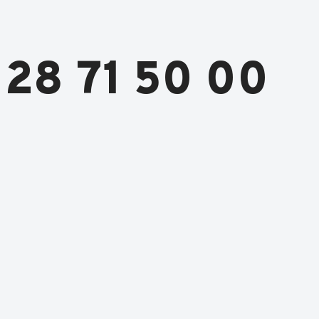
28 71 50 00