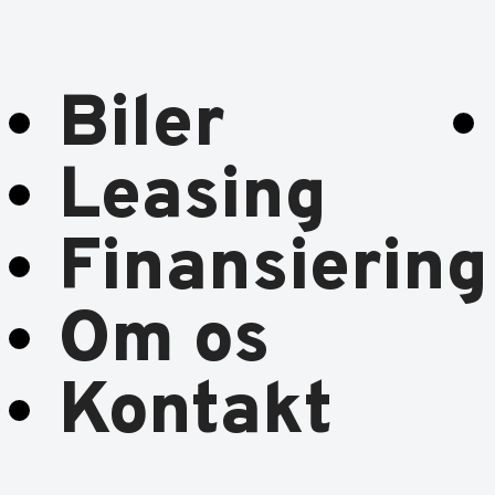
Biler
Leasing
Finansiering
Om os
Kontakt