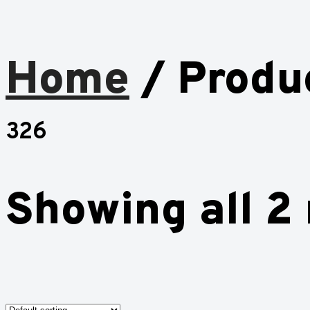
Home
/ Produ
326
Showing all 2 