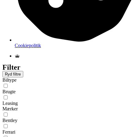
Cookiepolitik
Filter
Ryd filtre
Biltype
Brugte
Leasing
Mærker
Bentley
Ferrari