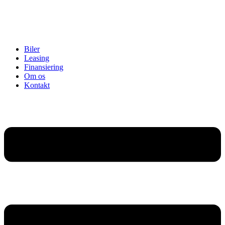
Biler
Leasing
Finansiering
Om os
Kontakt