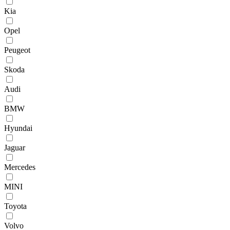
Kia
Opel
Peugeot
Skoda
Audi
BMW
Hyundai
Jaguar
Mercedes
MINI
Toyota
Volvo