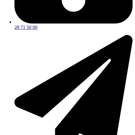
28 71 50 00