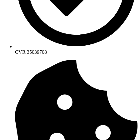
CVR 35039708