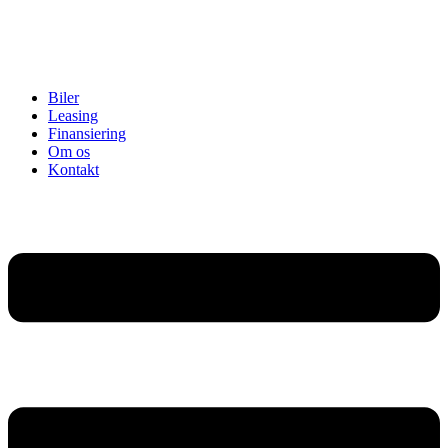
Biler
Leasing
Finansiering
Om os
Kontakt