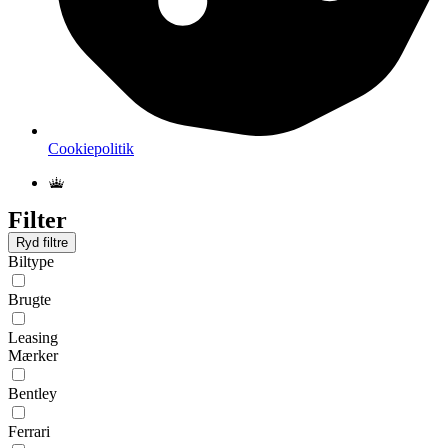
Cookiepolitik
Filter
Ryd filtre
Biltype
Brugte
Leasing
Mærker
Bentley
Ferrari