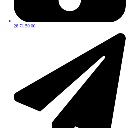
28 71 50 00