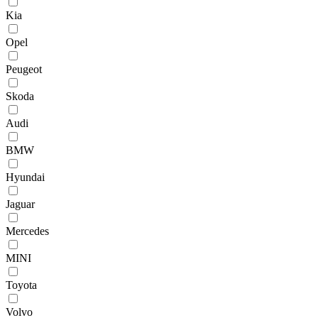
Kia
Opel
Peugeot
Skoda
Audi
BMW
Hyundai
Jaguar
Mercedes
MINI
Toyota
Volvo