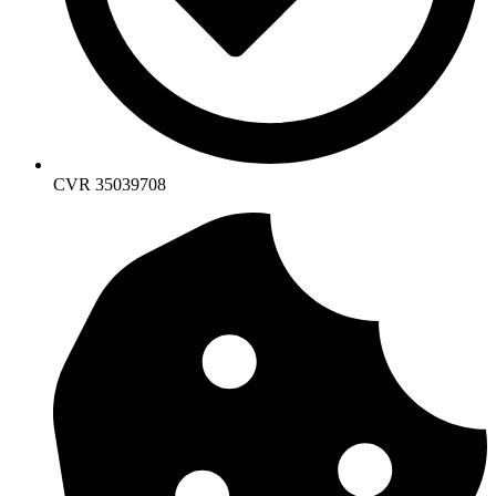
CVR 35039708