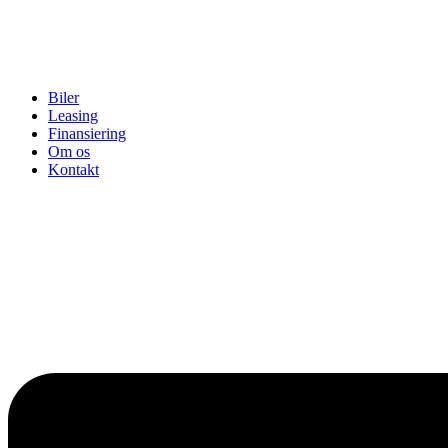
Biler
Leasing
Finansiering
Om os
Kontakt