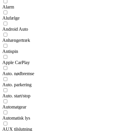
Alarm
Alufælge
Android Auto
Anhængertræk
Antispin
Apple CarPlay
Auto. nødbremse
Auto. parkering
Auto. start/stop
Automatgear
Automatisk lys
AUX tilslutning