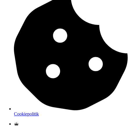
Cookiepolitik