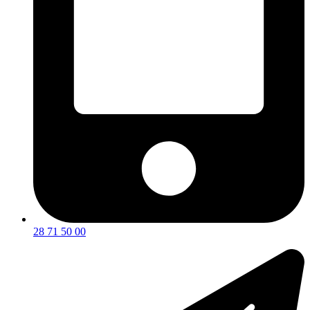
28 71 50 00