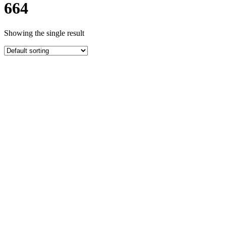
664
Showing the single result