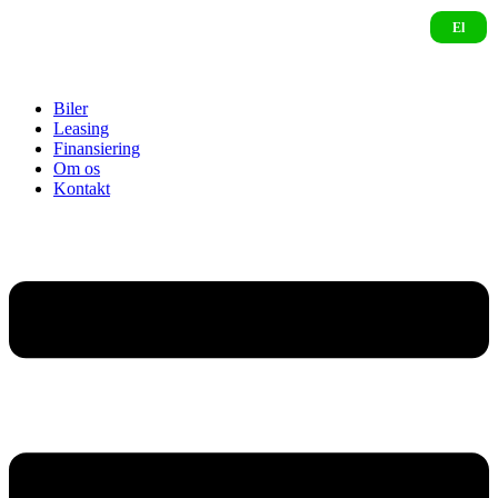
Biler
Leasing
Finansiering
Om os
Kontakt