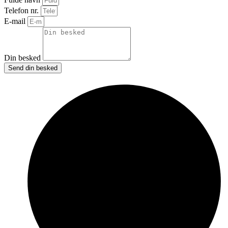
Telefon nr.
E-mail
Din besked
Send din besked