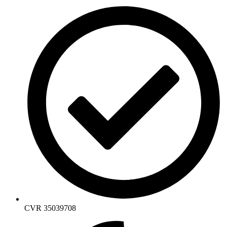
CVR 35039708