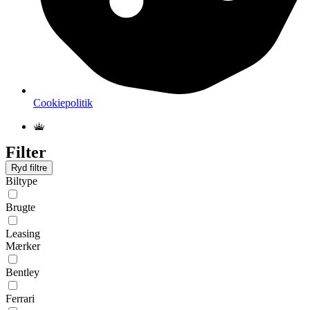
Cookiepolitik
Filter
Ryd filtre
Biltype
Brugte
Leasing
Mærker
Bentley
Ferrari