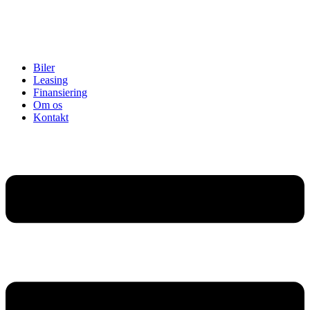
Biler
Leasing
Finansiering
Om os
Kontakt