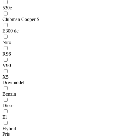
530e
Clubman Cooper S
E300 de
Niro
RS6
V90
X5
Drivmiddel
Benzin
Diesel
El
Hybrid
Pris