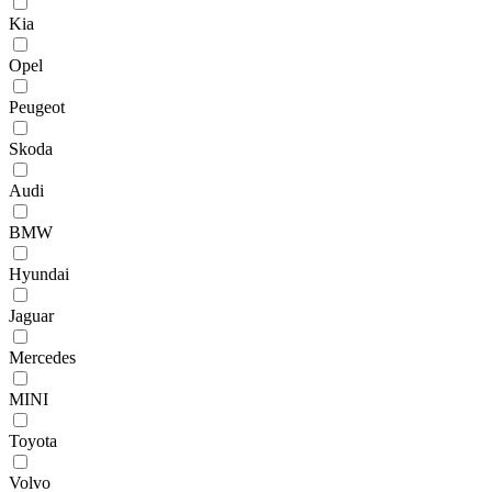
Kia
Opel
Peugeot
Skoda
Audi
BMW
Hyundai
Jaguar
Mercedes
MINI
Toyota
Volvo