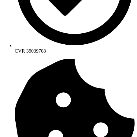
CVR 35039708