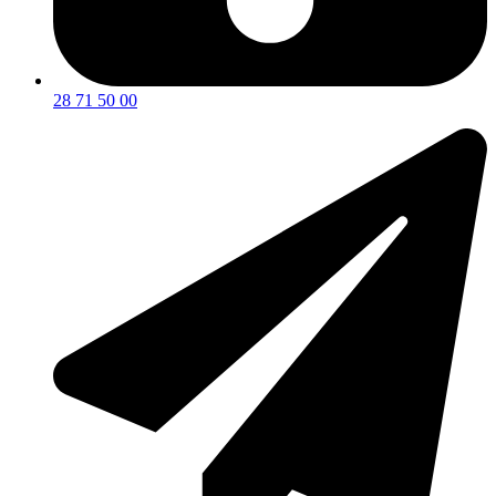
28 71 50 00