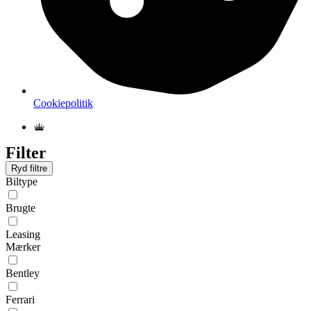
Cookiepolitik
Filter
Ryd filtre
Biltype
Brugte
Leasing
Mærker
Bentley
Ferrari