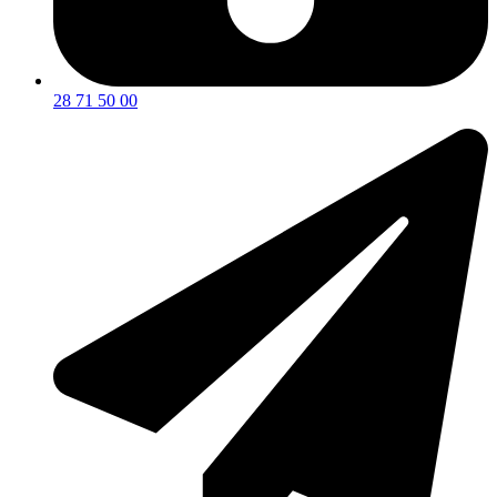
28 71 50 00