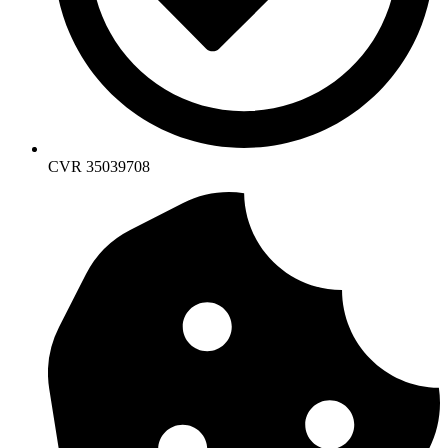
CVR 35039708