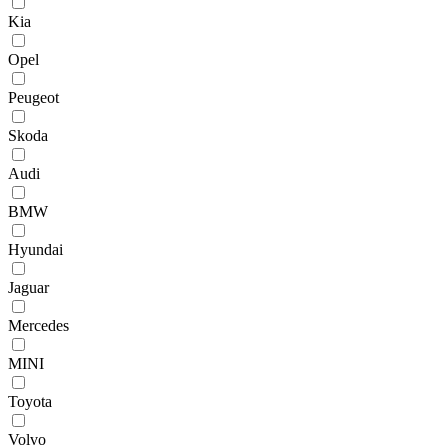
Kia
Opel
Peugeot
Skoda
Audi
BMW
Hyundai
Jaguar
Mercedes
MINI
Toyota
Volvo