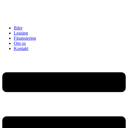
Biler
Leasing
Finansiering
Om os
Kontakt