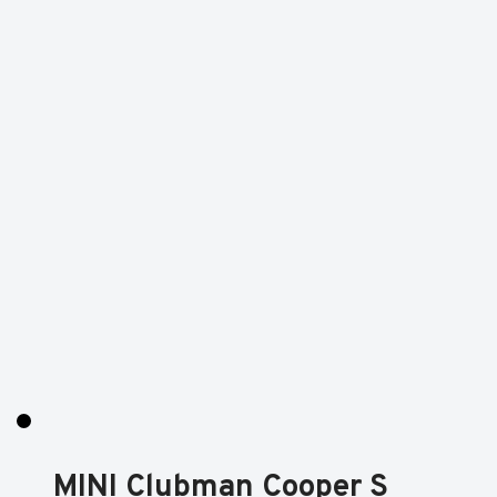
MINI Clubman Cooper S