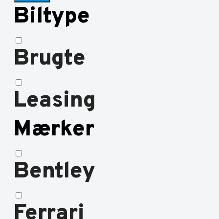
Biltype
Brugte
Leasing
Mærker
Bentley
Ferrari