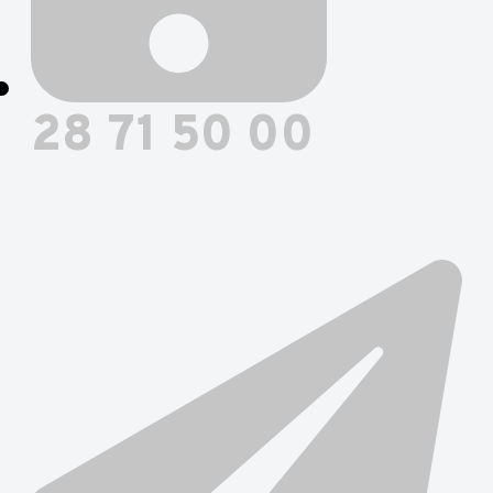
28 71 50 00