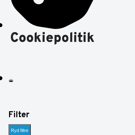
Cookiepolitik
Filter
Ryd filtre