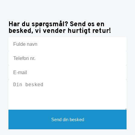
Har du spørgsmål? Send os en
besked, vi vender hurtigt retur!
Send din besked