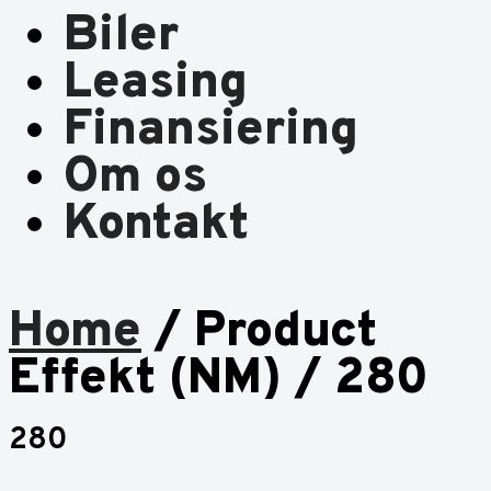
Biler
Leasing
Finansiering
Om os
Kontakt
Home
/ Product
Effekt (NM) / 280
280