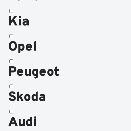
Kia
Opel
Peugeot
Skoda
Audi