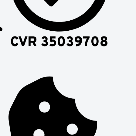
CVR 35039708