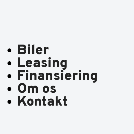
Biler
Leasing
Finansiering
Om os
Kontakt