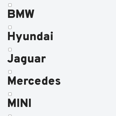
BMW
Hyundai
Jaguar
Mercedes
MINI