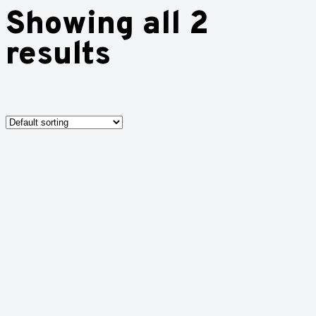
Showing all 2
results