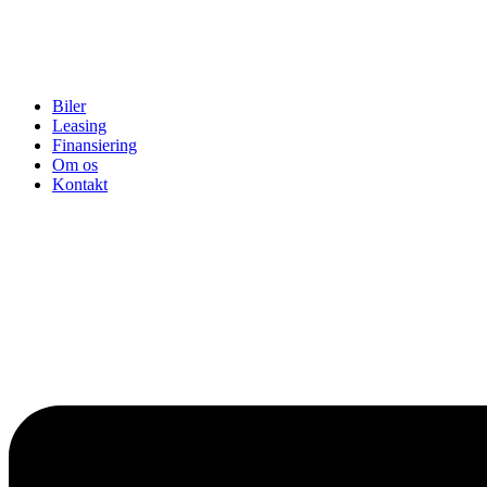
Biler
Leasing
Finansiering
Om os
Kontakt