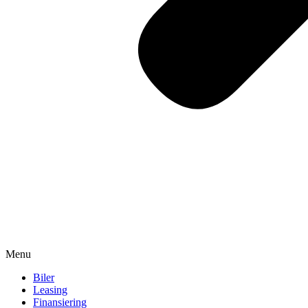
Menu
Biler
Leasing
Finansiering