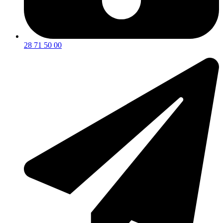
28 71 50 00