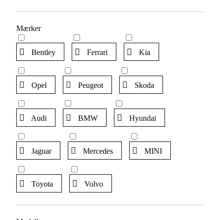
Mærker
Bentley
Ferrari
Kia
Opel
Peugeot
Skoda
Audi
BMW
Hyundai
Jaguar
Mercedes
MINI
Toyota
Volvo