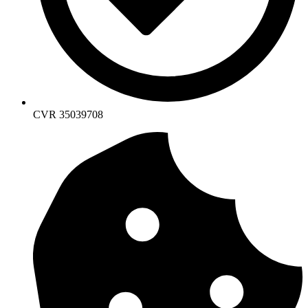
CVR 35039708