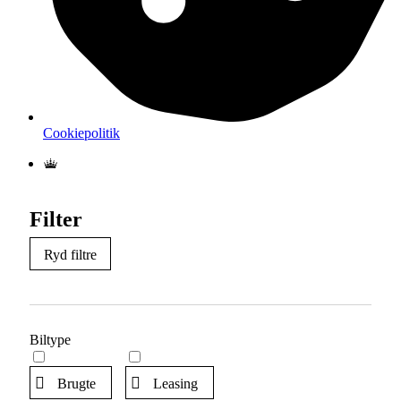
Cookiepolitik
Filter
Ryd filtre
Biltype
Brugte
Leasing