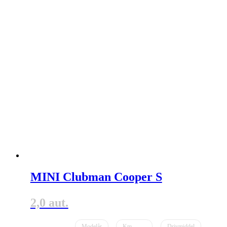
MINI Clubman Cooper S
2,0 aut.