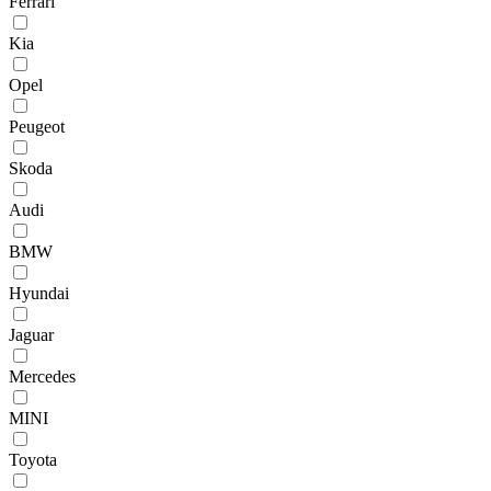
Ferrari
Kia
Opel
Peugeot
Skoda
Audi
BMW
Hyundai
Jaguar
Mercedes
MINI
Toyota