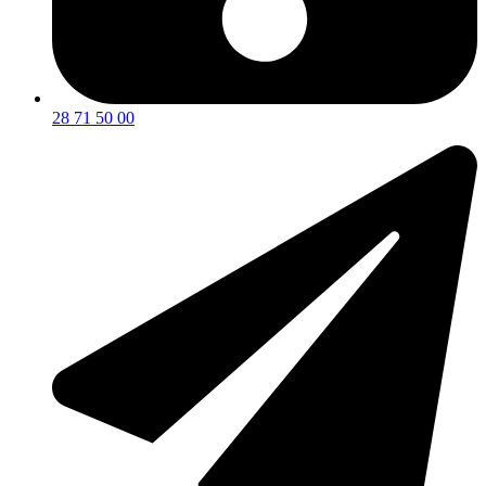
28 71 50 00