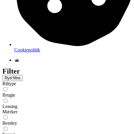
Cookiepolitik
Filter
Ryd filtre
Biltype
Brugte
Leasing
Mærker
Bentley