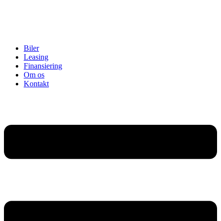
Biler
Leasing
Finansiering
Om os
Kontakt