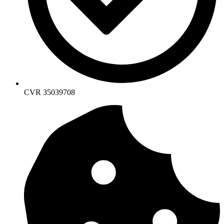
CVR 35039708