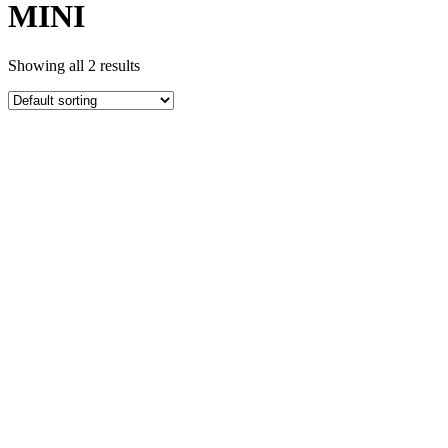
MINI
Showing all 2 results