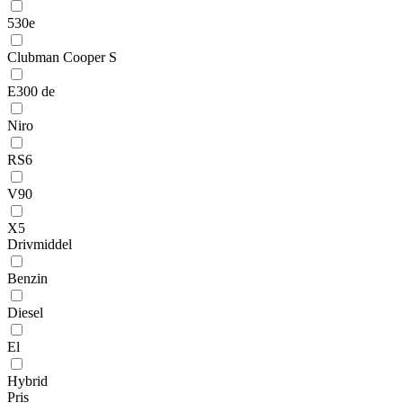
530e
Clubman Cooper S
E300 de
Niro
RS6
V90
X5
Drivmiddel
Benzin
Diesel
El
Hybrid
Pris