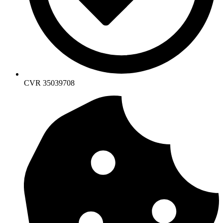
CVR 35039708