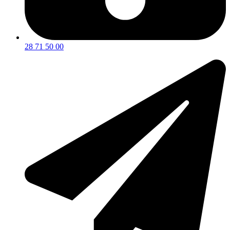
28 71 50 00