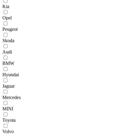
Kia
Opel
Peugeot
Skoda
Audi
BMW
Hyundai
Jaguar
Mercedes
MINI
Toyota
Volvo