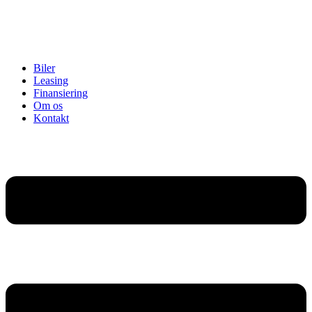
Biler
Leasing
Finansiering
Om os
Kontakt