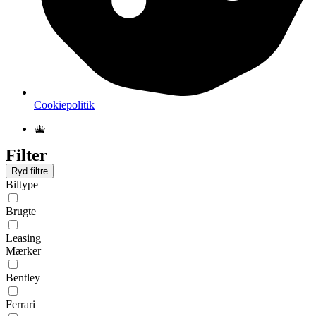
Cookiepolitik
Filter
Ryd filtre
Biltype
Brugte
Leasing
Mærker
Bentley
Ferrari