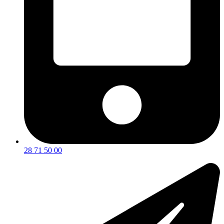
28 71 50 00