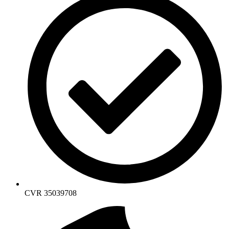
CVR 35039708