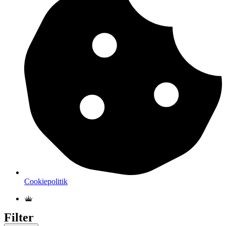
Cookiepolitik
Filter