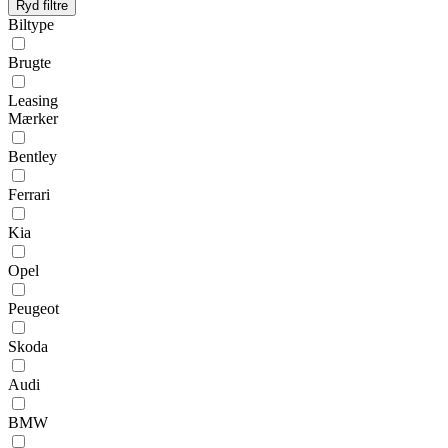
Ryd filtre
Biltype
Brugte
Leasing
Mærker
Bentley
Ferrari
Kia
Opel
Peugeot
Skoda
Audi
BMW