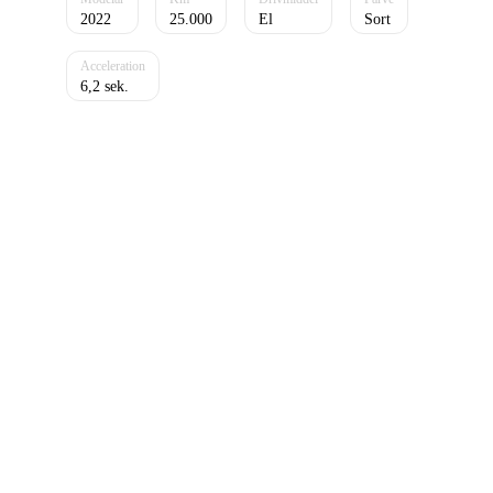
2022
25.000
El
Sort
6,2