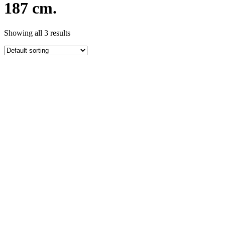
187 cm.
Showing all 3 results