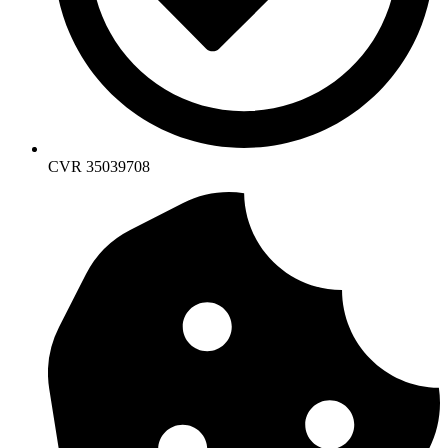
CVR 35039708