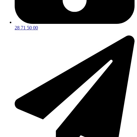
28 71 50 00