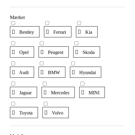
Mærker
Bentley
Ferrari
Kia
Opel
Peugeot
Skoda
Audi
BMW
Hyundai
Jaguar
Mercedes
MINI
Toyota
Volvo