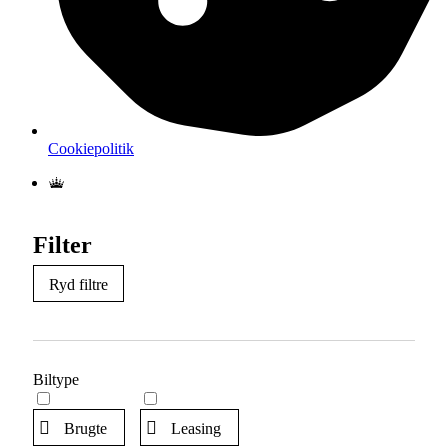
Cookiepolitik
Filter
Ryd filtre
Biltype
Brugte
Leasing