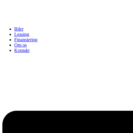
Biler
Leasing
Finansiering
Om os
Kontakt