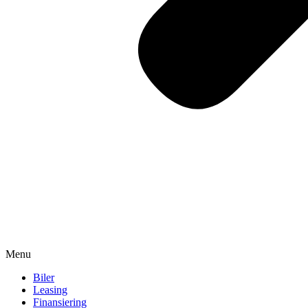
Menu
Biler
Leasing
Finansiering