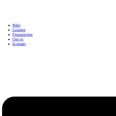
Biler
Leasing
Finansiering
Om os
Kontakt