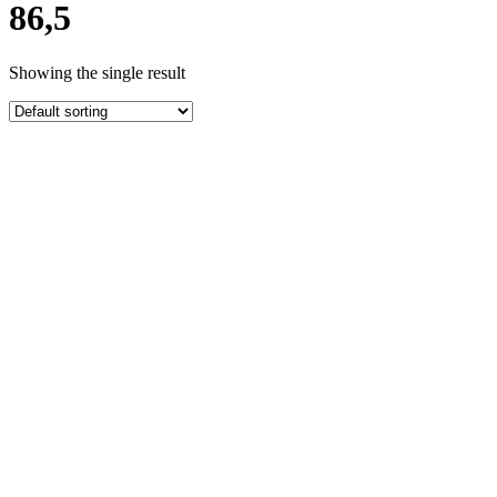
86,5
Showing the single result