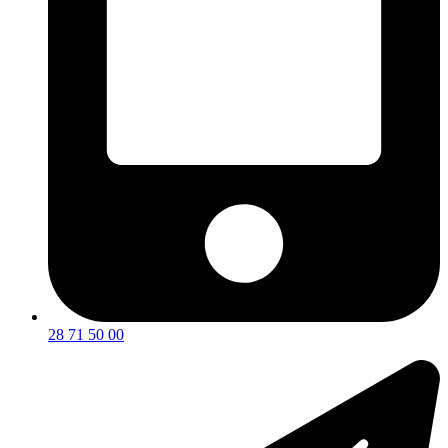
28 71 50 00