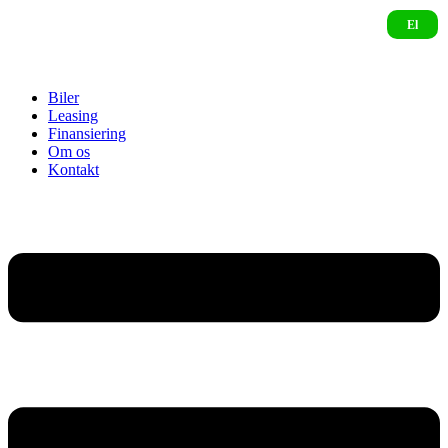
Biler
Leasing
Finansiering
Om os
Kontakt