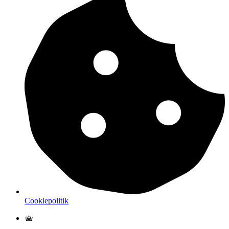
Cookiepolitik