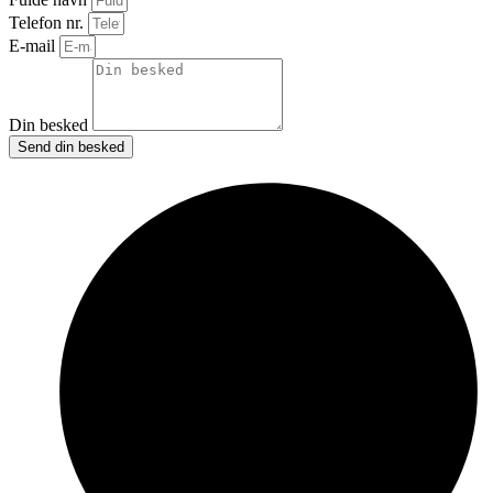
Telefon nr.
E-mail
Din besked
Send din besked