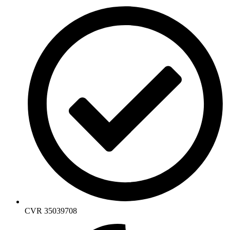
CVR 35039708