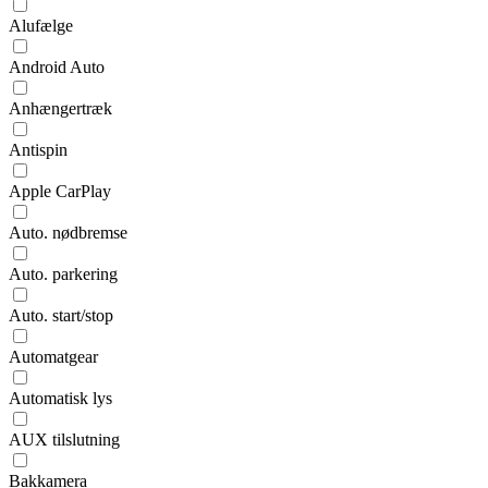
Alufælge
Android Auto
Anhængertræk
Antispin
Apple CarPlay
Auto. nødbremse
Auto. parkering
Auto. start/stop
Automatgear
Automatisk lys
AUX tilslutning
Bakkamera