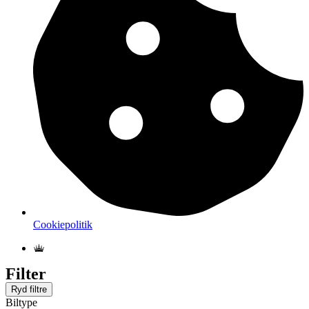
Cookiepolitik
Filter
Ryd filtre
Biltype