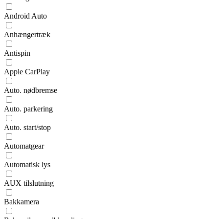
Android Auto
Anhængertræk
Antispin
Apple CarPlay
Auto. nødbremse
Auto. parkering
Auto. start/stop
Automatgear
Automatisk lys
AUX tilslutning
Bakkamera