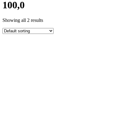
100,0
Showing all 2 results