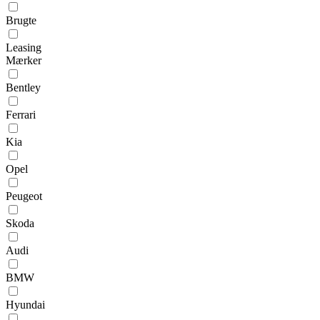
Brugte
Leasing
Mærker
Bentley
Ferrari
Kia
Opel
Peugeot
Skoda
Audi
BMW
Hyundai