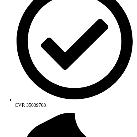
CVR 35039708