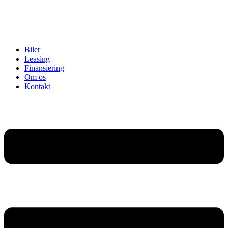
Biler
Leasing
Finansiering
Om os
Kontakt