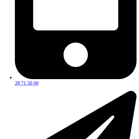
28 71 50 00