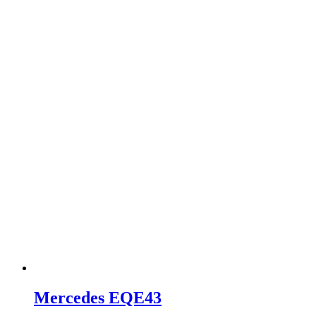
Mercedes EQE43