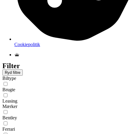
Cookiepolitik
Filter
Ryd filtre
Biltype
Brugte
Leasing
Mærker
Bentley
Ferrari