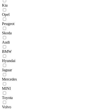
Kia
Opel
Peugeot
Skoda
Audi
BMW
Hyundai
Jaguar
Mercedes
MINI
Toyota
Volvo