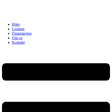
Biler
Leasing
Finansiering
Om os
Kontakt