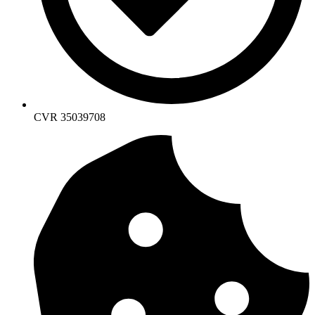
CVR 35039708