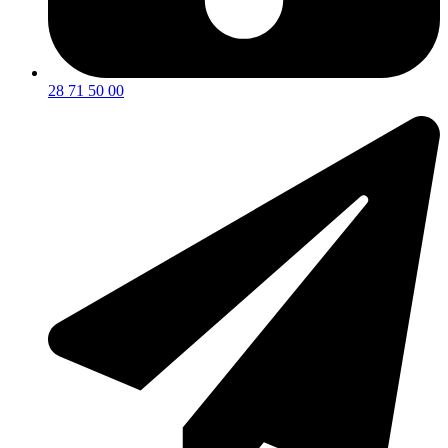
28 71 50 00