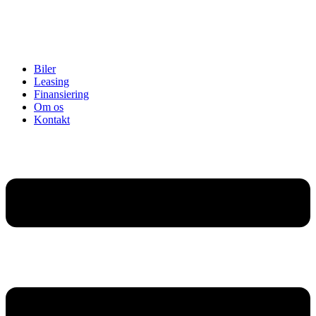
Biler
Leasing
Finansiering
Om os
Kontakt