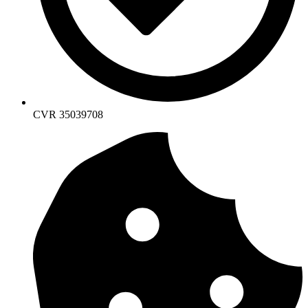
CVR 35039708