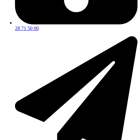
28 71 50 00