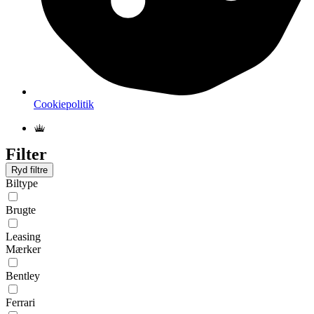
Cookiepolitik
Filter
Ryd filtre
Biltype
Brugte
Leasing
Mærker
Bentley
Ferrari