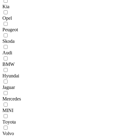
Kia
Opel
Peugeot
Skoda
Audi
BMW
Hyundai
Jaguar
Mercedes
MINI
Toyota
Volvo