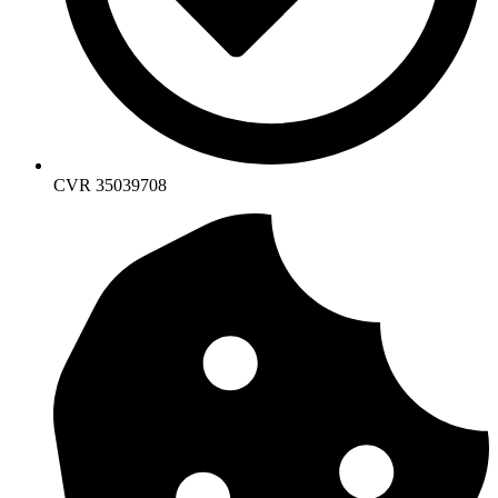
CVR 35039708