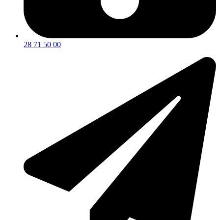
28 71 50 00