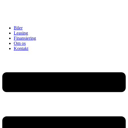
Biler
Leasing
Finansiering
Om os
Kontakt