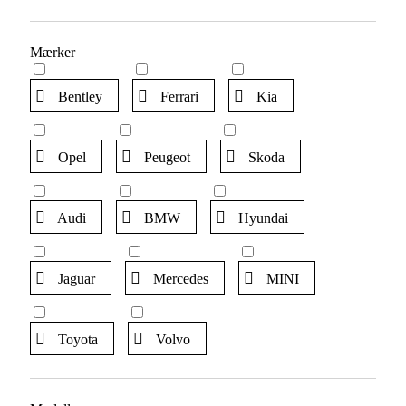
Mærker
Bentley
Ferrari
Kia
Opel
Peugeot
Skoda
Audi
BMW
Hyundai
Jaguar
Mercedes
MINI
Toyota
Volvo