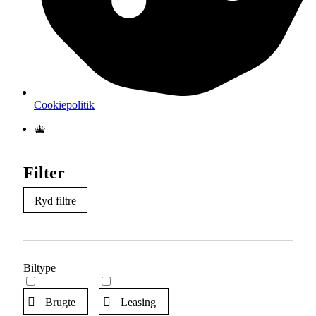
Cookiepolitik
Filter
Ryd filtre
Biltype
Brugte
Leasing