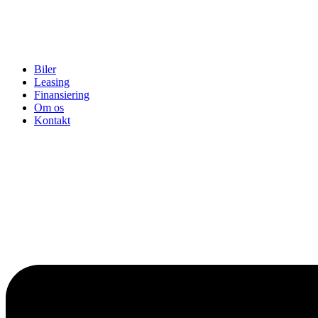
Biler
Leasing
Finansiering
Om os
Kontakt