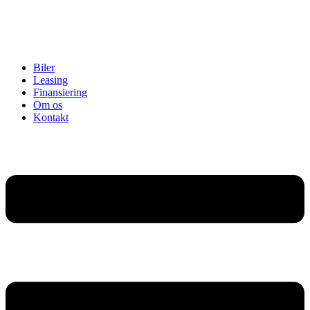
Biler
Leasing
Finansiering
Om os
Kontakt