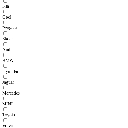
Kia
Opel
Peugeot
Skoda
Audi
BMW
Hyundai
Jaguar
Mercedes
MINI
Toyota
Volvo