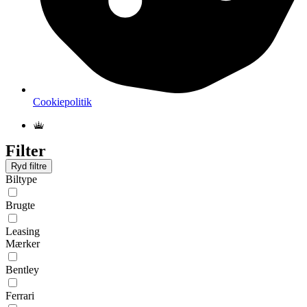
Cookiepolitik
Filter
Ryd filtre
Biltype
Brugte
Leasing
Mærker
Bentley
Ferrari