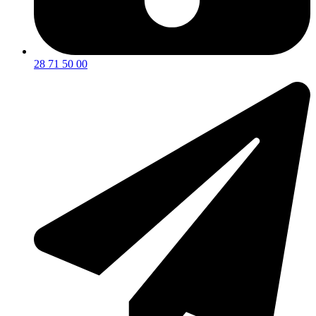
28 71 50 00