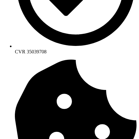
CVR 35039708