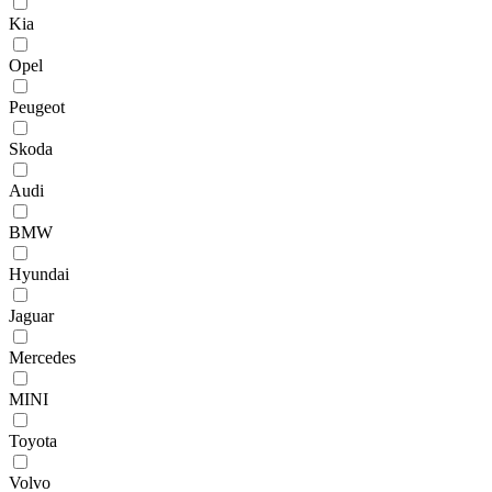
Kia
Opel
Peugeot
Skoda
Audi
BMW
Hyundai
Jaguar
Mercedes
MINI
Toyota
Volvo