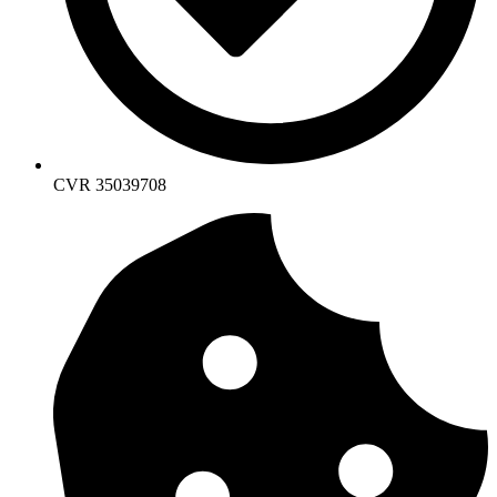
CVR 35039708