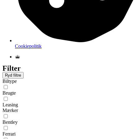
Cookiepolitik
Filter
Ryd filtre
Biltype
Brugte
Leasing
Mærker
Bentley
Ferrari