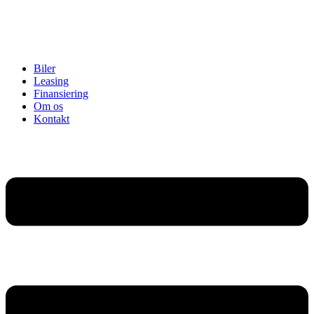
Biler
Leasing
Finansiering
Om os
Kontakt