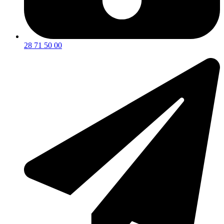
28 71 50 00