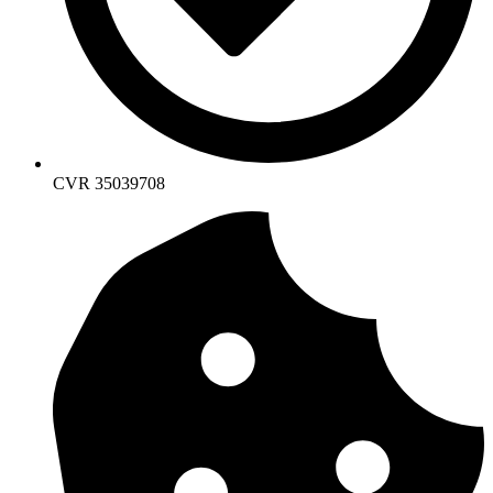
CVR 35039708