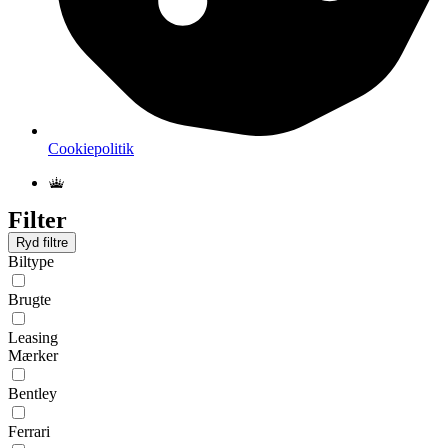
Cookiepolitik
Filter
Ryd filtre
Biltype
Brugte
Leasing
Mærker
Bentley
Ferrari