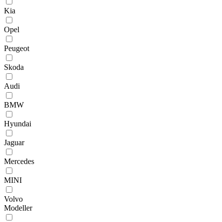
Kia
Opel
Peugeot
Skoda
Audi
BMW
Hyundai
Jaguar
Mercedes
MINI
Volvo
Modeller