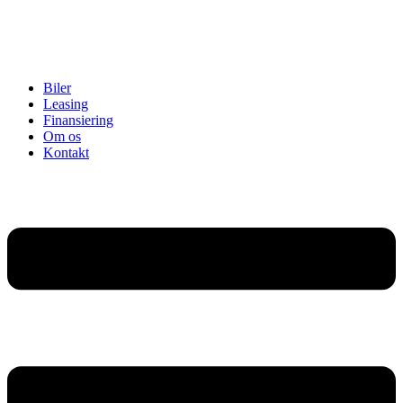
Biler
Leasing
Finansiering
Om os
Kontakt