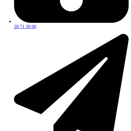
28 71 50 00