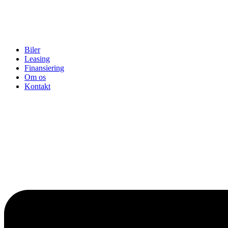
Biler
Leasing
Finansiering
Om os
Kontakt