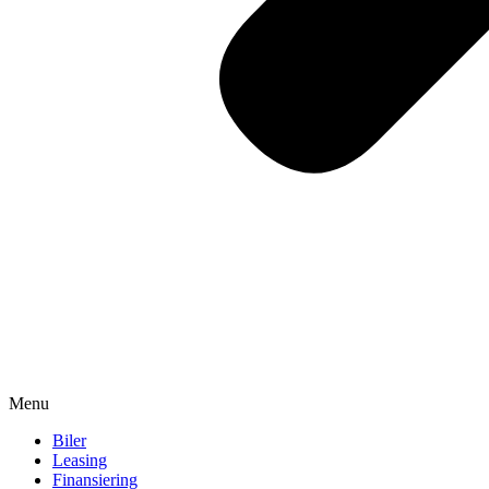
Menu
Biler
Leasing
Finansiering