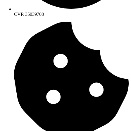
CVR 35039708