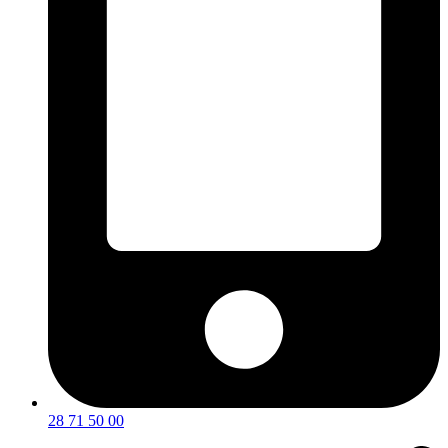
28 71 50 00