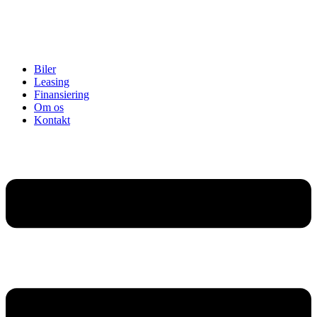
Biler
Leasing
Finansiering
Om os
Kontakt