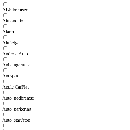
ABS bremser
Aircondition
Alarm
Alufælge
Android Auto
Anhængertræk
Antispin
Apple CarPlay
Auto. nødbremse
Auto. parkering
Auto. start/stop