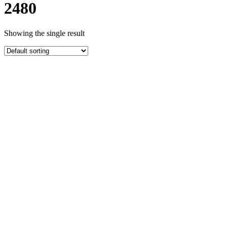
2480
Showing the single result