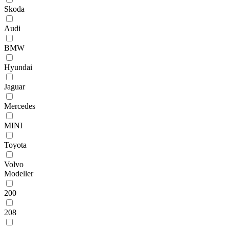
Skoda
Audi
BMW
Hyundai
Jaguar
Mercedes
MINI
Toyota
Volvo
Modeller
200
208