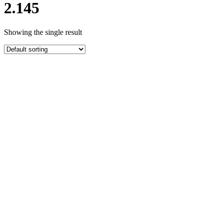
2.145
Showing the single result