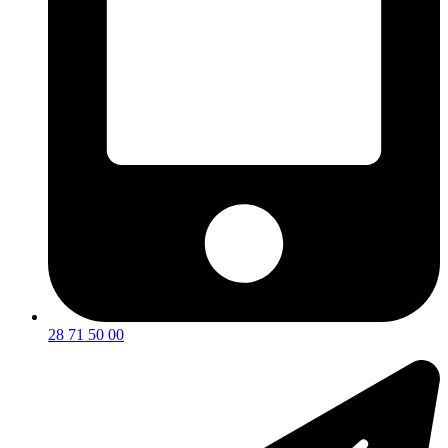
28 71 50 00