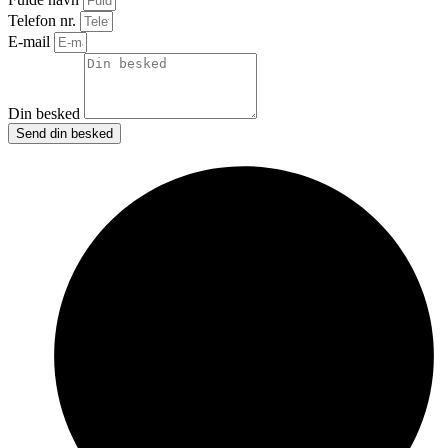
Telefon nr.
E-mail
Din besked
Send din besked