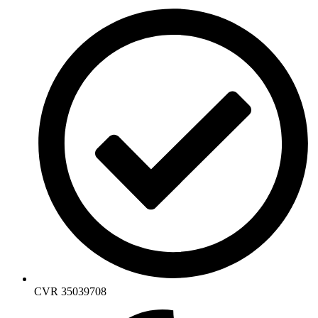
CVR 35039708