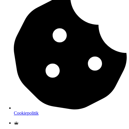
Cookiepolitik