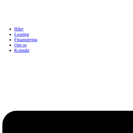
Biler
Leasing
Finansiering
Om os
Kontakt