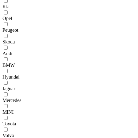
Kia
Opel
Peugeot
Skoda
Audi
BMW
Hyundai
Jaguar
Mercedes
MINI
Toyota
Volvo