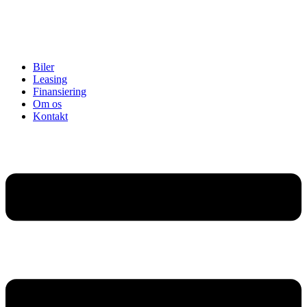
Biler
Leasing
Finansiering
Om os
Kontakt