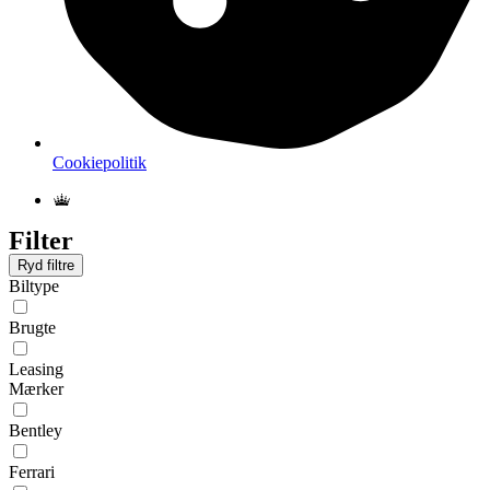
Cookiepolitik
Filter
Ryd filtre
Biltype
Brugte
Leasing
Mærker
Bentley
Ferrari