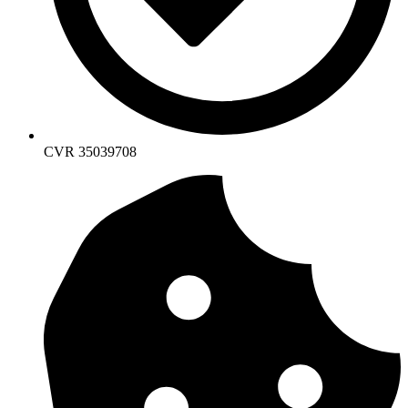
CVR 35039708