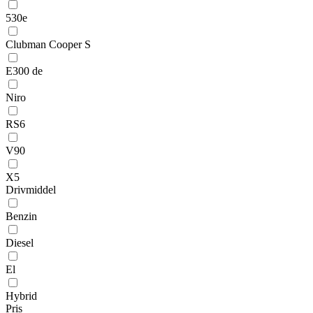
530e
Clubman Cooper S
E300 de
Niro
RS6
V90
X5
Drivmiddel
Benzin
Diesel
El
Hybrid
Pris