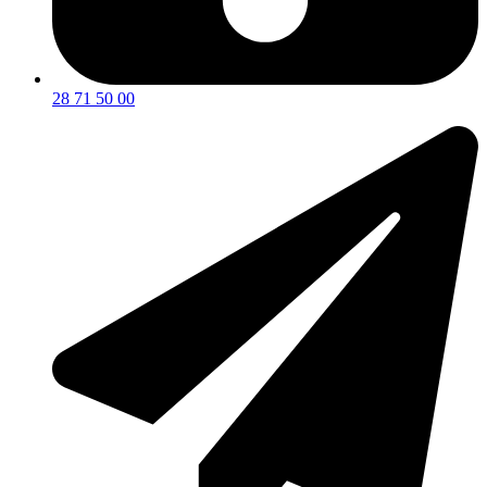
28 71 50 00