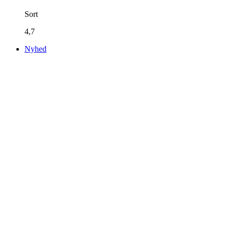
Sort
4,7
Nyhed