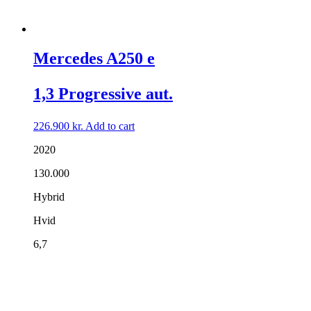
Mercedes A250 e
1,3 Progressive aut.
226.900
kr.
Add to cart
2020
130.000
Hybrid
Hvid
6,7