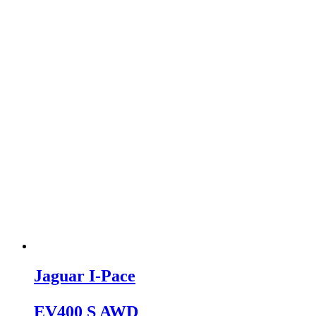
Jaguar I-Pace
EV400 S AWD