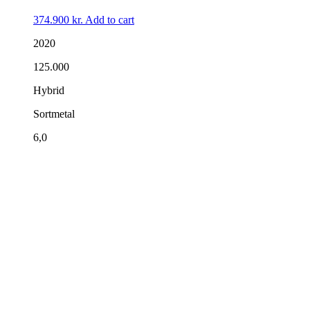
374.900
kr.
Add to cart
2020
125.000
Hybrid
Sortmetal
6,0