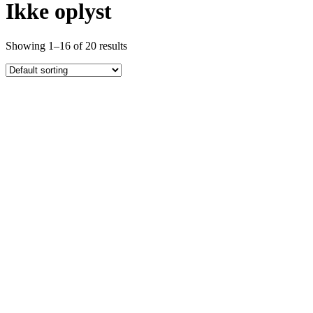
Ikke oplyst
Showing 1–16 of 20 results