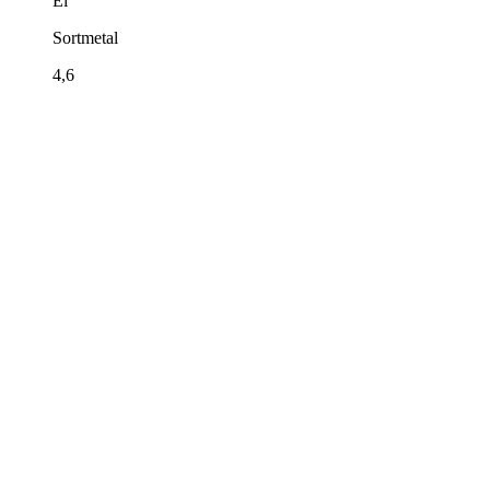
El
Sortmetal
4,6