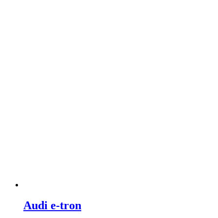
Audi e-tron