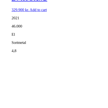
329.900
kr.
Add to cart
2021
46.000
El
Sortmetal
4,8