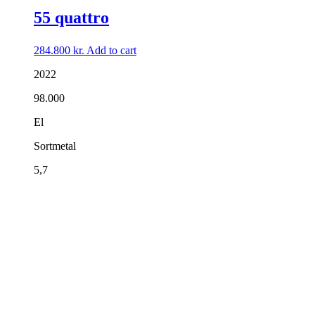
55 quattro
284.800
kr.
Add to cart
2022
98.000
El
Sortmetal
5,7