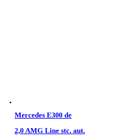
Mercedes E300 de
2,0 AMG Line stc. aut.