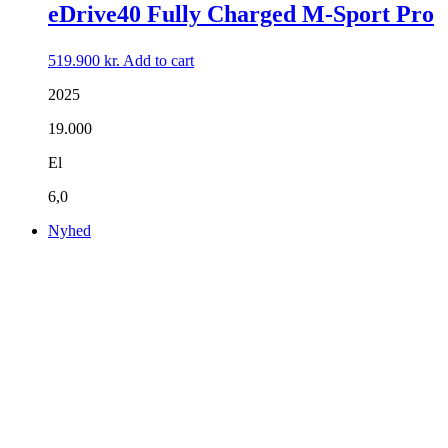
eDrive40 Fully Charged M-Sport Pro
519.900
kr.
Add to cart
2025
19.000
El
6,0
Nyhed