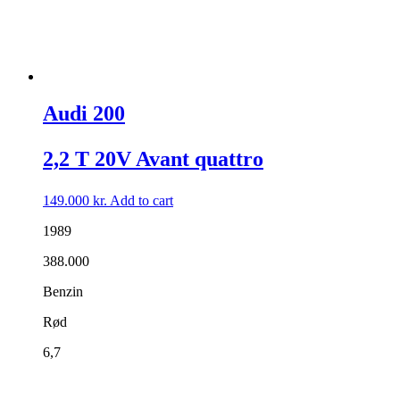
Audi 200
2,2 T 20V Avant quattro
149.000
kr.
Add to cart
1989
388.000
Benzin
Rød
6,7