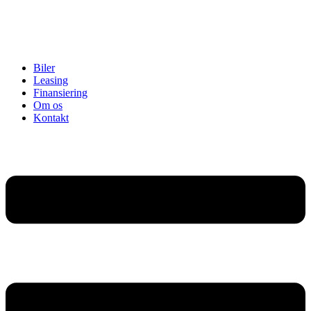
Biler
Leasing
Finansiering
Om os
Kontakt