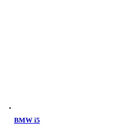
BMW i5