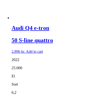
Audi Q4 e-tron
50 S-line quattro
2.896
kr.
Add to cart
2022
25.000
El
Sort
6,2