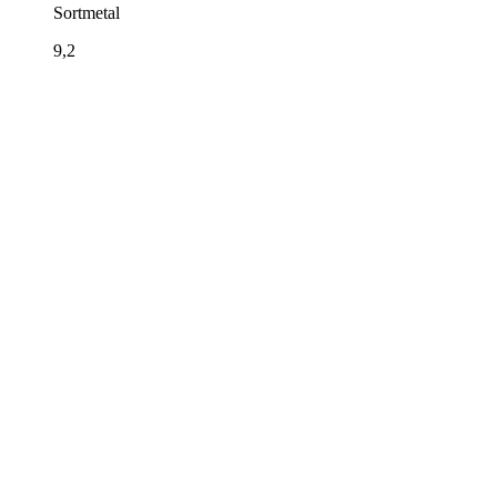
Sortmetal
9,2