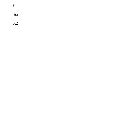
El
Sort
6,2