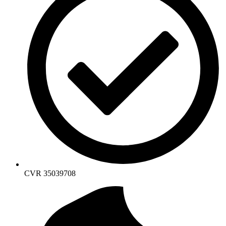
CVR 35039708