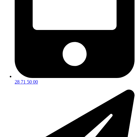
28 71 50 00