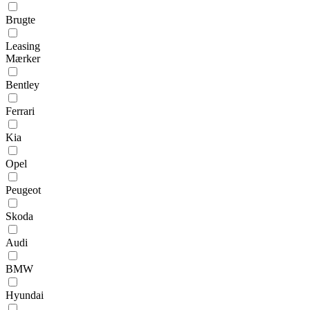
Brugte
Leasing
Mærker
Bentley
Ferrari
Kia
Opel
Peugeot
Skoda
Audi
BMW
Hyundai