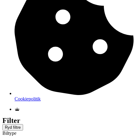
Cookiepolitik
Filter
Ryd filtre
Biltype