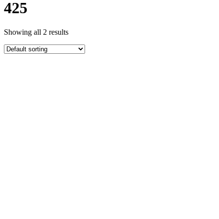
425
Showing all 2 results