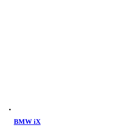
BMW iX