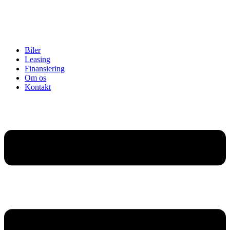
Biler
Leasing
Finansiering
Om os
Kontakt