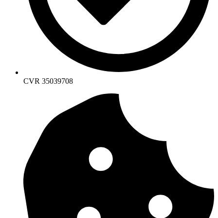
CVR 35039708