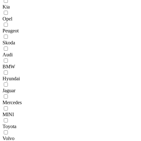
Kia
Opel
Peugeot
Skoda
Audi
BMW
Hyundai
Jaguar
Mercedes
MINI
Toyota
Volvo