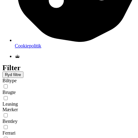
Cookiepolitik
Filter
Ryd filtre
Biltype
Brugte
Leasing
Mærker
Bentley
Ferrari