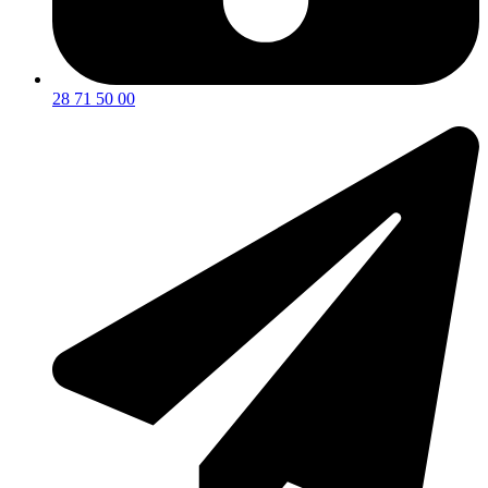
28 71 50 00