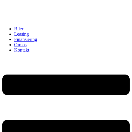
Biler
Leasing
Finansiering
Om os
Kontakt