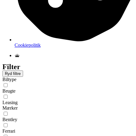
Cookiepolitik
Filter
Ryd filtre
Biltype
Brugte
Leasing
Mærker
Bentley
Ferrari