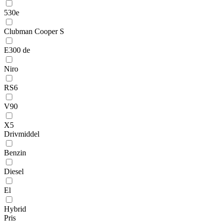
530e
Clubman Cooper S
E300 de
Niro
RS6
V90
X5
Drivmiddel
Benzin
Diesel
El
Hybrid
Pris