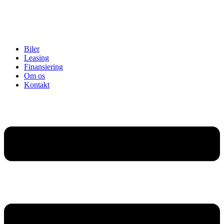
Biler
Leasing
Finansiering
Om os
Kontakt