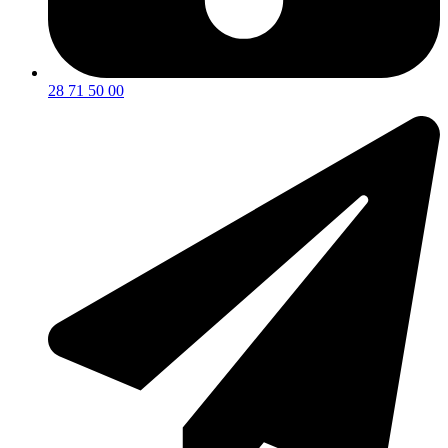
28 71 50 00