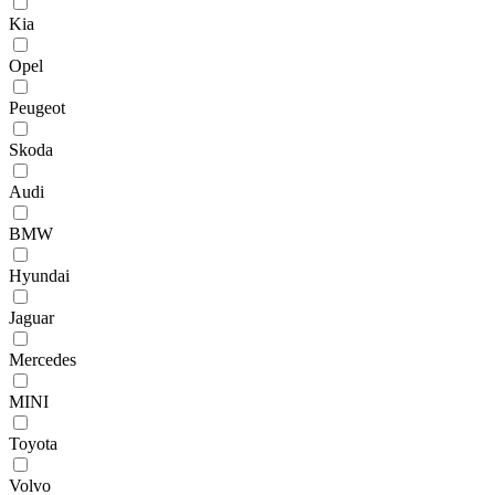
Kia
Opel
Peugeot
Skoda
Audi
BMW
Hyundai
Jaguar
Mercedes
MINI
Toyota
Volvo