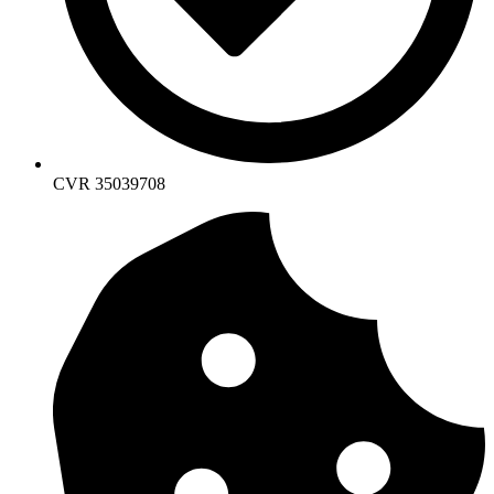
CVR 35039708