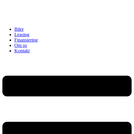
Biler
Leasing
Finansiering
Om os
Kontakt