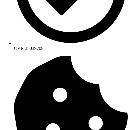
CVR 35039708