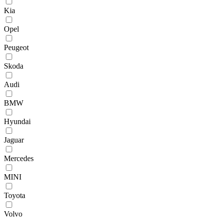
Kia
Opel
Peugeot
Skoda
Audi
BMW
Hyundai
Jaguar
Mercedes
MINI
Toyota
Volvo