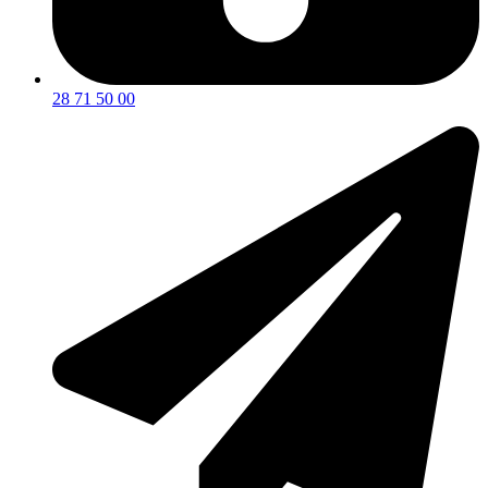
28 71 50 00