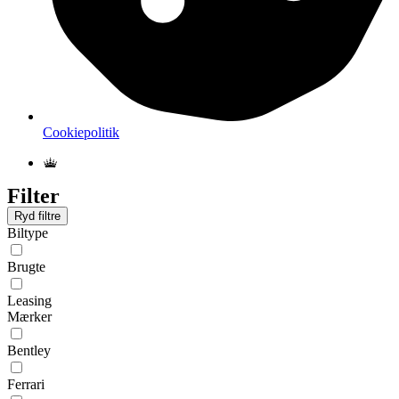
Cookiepolitik
Filter
Ryd filtre
Biltype
Brugte
Leasing
Mærker
Bentley
Ferrari