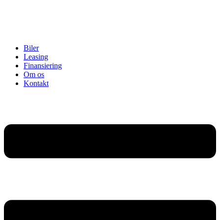
Biler
Leasing
Finansiering
Om os
Kontakt