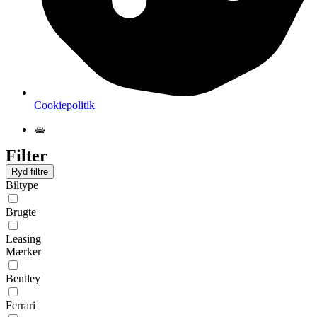
Cookiepolitik
Filter
Ryd filtre
Biltype
Brugte
Leasing
Mærker
Bentley
Ferrari