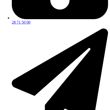
28 71 50 00