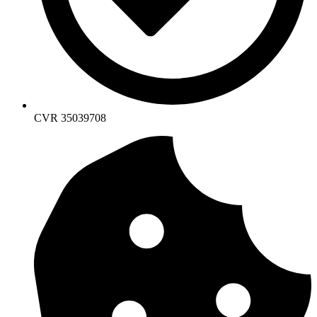
CVR 35039708