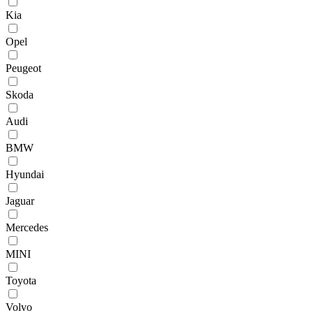
Kia
Opel
Peugeot
Skoda
Audi
BMW
Hyundai
Jaguar
Mercedes
MINI
Toyota
Volvo