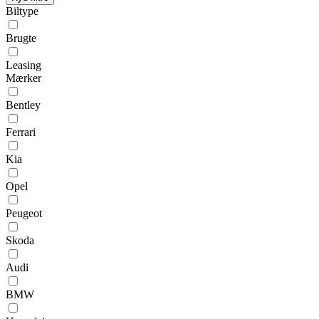
Biltype
Brugte
Leasing
Mærker
Bentley
Ferrari
Kia
Opel
Peugeot
Skoda
Audi
BMW