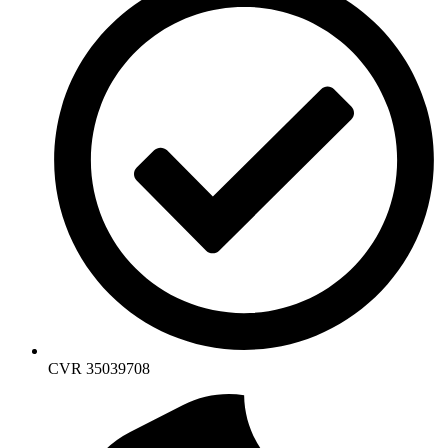
CVR 35039708