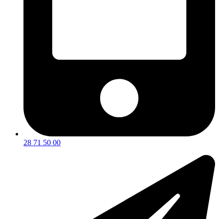
28 71 50 00