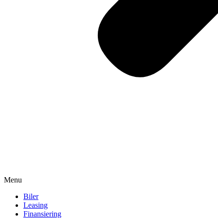
Menu
Biler
Leasing
Finansiering