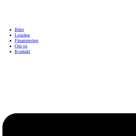
Biler
Leasing
Finansiering
Om os
Kontakt